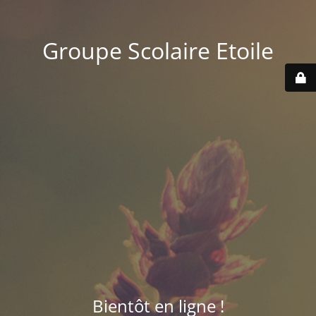
Groupe Scolaire Etoile
Bientôt en ligne !