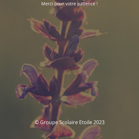
Merci pour votre patience !
© Groupe Scolaire Etoile 2023