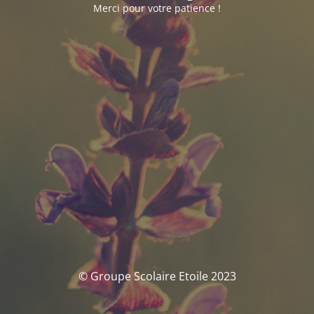
Merci pour votre patience !
© Groupe Scolaire Etoile 2023