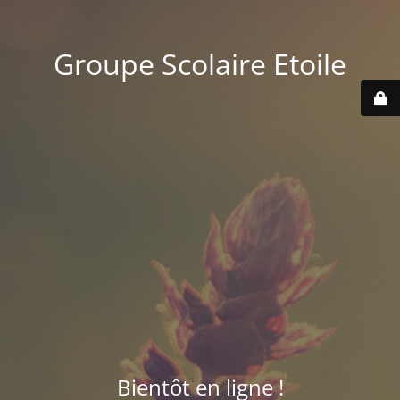
Groupe Scolaire Etoile
Bientôt en ligne !