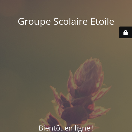
Groupe Scolaire Etoile
Bientôt en ligne !