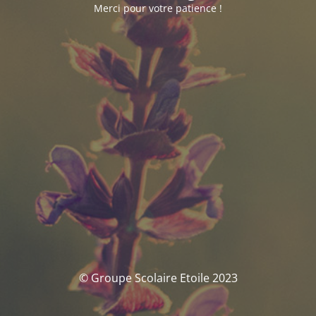
Merci pour votre patience !
© Groupe Scolaire Etoile 2023