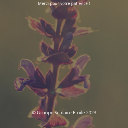
Merci pour votre patience !
© Groupe Scolaire Etoile 2023