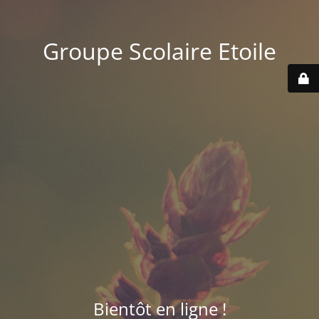
Groupe Scolaire Etoile
Bientôt en ligne !