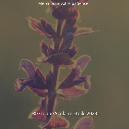
Merci pour votre patience !
© Groupe Scolaire Etoile 2023