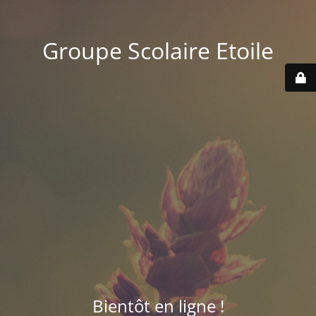
Groupe Scolaire Etoile
Bientôt en ligne !