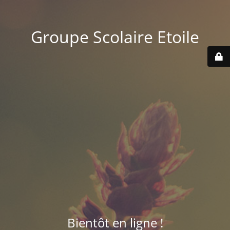
Groupe Scolaire Etoile
Bientôt en ligne !