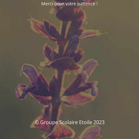
Merci pour votre patience !
© Groupe Scolaire Etoile 2023