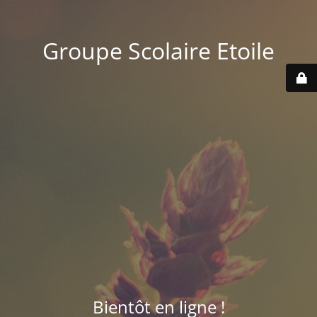
Groupe Scolaire Etoile
Bientôt en ligne !