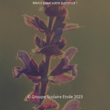
Merci pour votre patience !
© Groupe Scolaire Etoile 2023