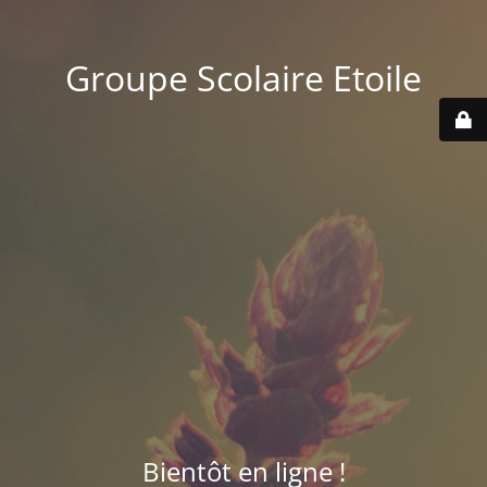
Groupe Scolaire Etoile
Bientôt en ligne !