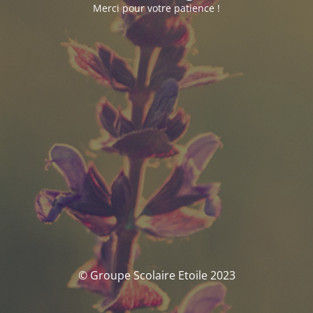
Merci pour votre patience !
© Groupe Scolaire Etoile 2023